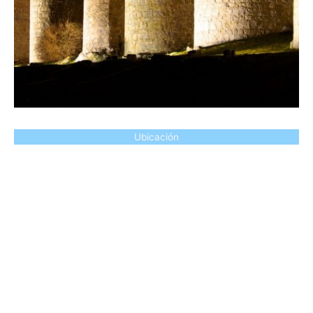
Ubicación