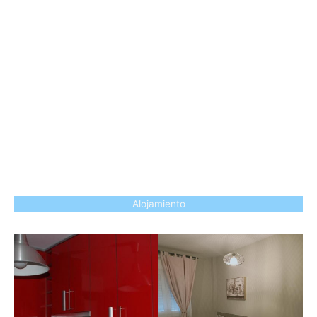
Alojamiento