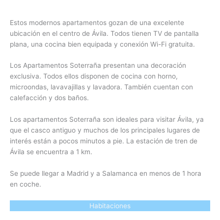
Estos modernos apartamentos gozan de una excelente
ubicación en el centro de Ávila. Todos tienen TV de pantalla
plana, una cocina bien equipada y conexión Wi-Fi gratuita.
Los Apartamentos Soterraña presentan una decoración
exclusiva. Todos ellos disponen de cocina con horno,
microondas, lavavajillas y lavadora. También cuentan con
calefacción y dos baños.
Los apartamentos Soterraña son ideales para visitar Ávila, ya
que el casco antiguo y muchos de los principales lugares de
interés están a pocos minutos a pie. La estación de tren de
Ávila se encuentra a 1 km.
Se puede llegar a Madrid y a Salamanca en menos de 1 hora
en coche.
Habitaciones